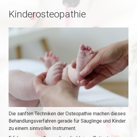
Kinderosteopathie
Die sanften Techniken der Osteopathie machen dieses
Behandlungsverfahren gerade für Säuglinge und Kinder
zu einem sinnvollen Instrument.