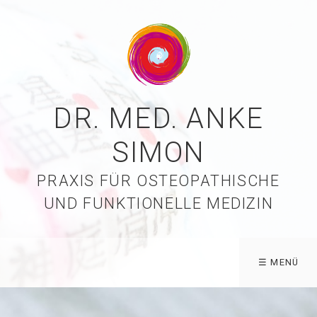
DR. MED. ANKE
SIMON
PRAXIS FÜR OSTEOPATHISCHE
UND FUNKTIONELLE MEDIZIN
☰ MENÜ