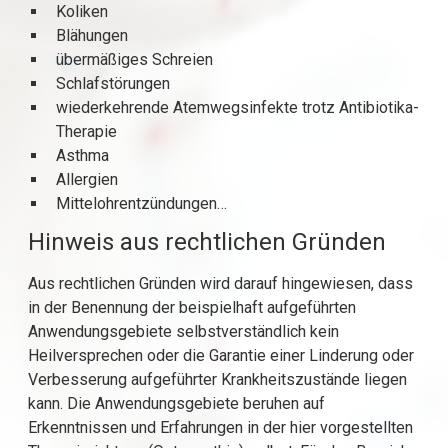
Koliken
Blähungen
übermäßiges Schreien
Schlafstörungen
wiederkehrende Atemwegsinfekte trotz Antibiotika-
Therapie
Asthma
Allergien
Mittelohrentzündungen…
Hinweis aus rechtlichen Gründen
Aus rechtlichen Gründen wird darauf hingewiesen, dass
in der Benennung der beispielhaft aufgeführten
Anwendungsgebiete selbstverständlich kein
Heilversprechen oder die Garantie einer Linderung oder
Verbesserung aufgeführter Krankheitszustände liegen
kann. Die Anwendungsgebiete beruhen auf
Erkenntnissen und Erfahrungen in der hier vorgestellten