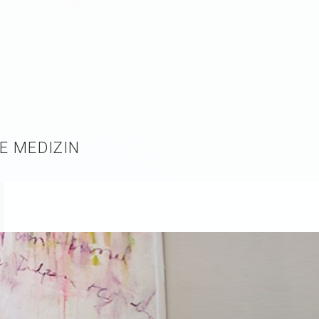
E MEDIZIN