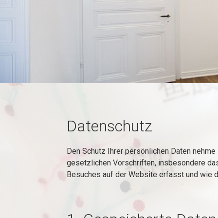
Datenschutz
Den Schutz Ihrer persönlichen Daten nehme i
gesetzlichen Vorschriften, insbesondere da
Besuches auf der Website erfasst und wie d