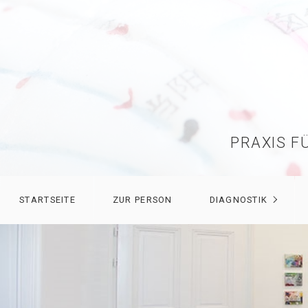
PRAXIS F
STARTSEITE
ZUR PERSON
DIAGNOSTIK