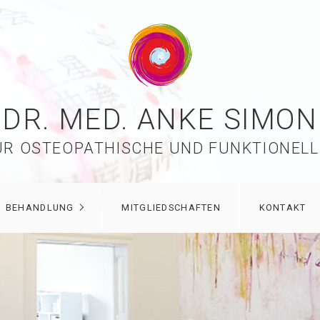
DR. MED. ANKE SIMON
ÜR OSTEOPATHISCHE UND FUNKTIONELL
BEHANDLUNG
MITGLIEDSCHAFTEN
KONTAKT