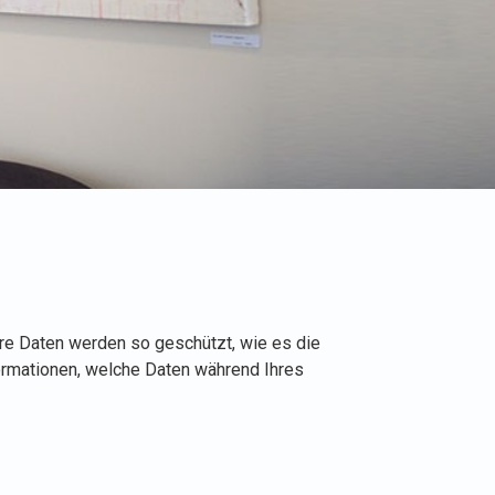
hre Daten werden so geschützt, wie es die
ormationen, welche Daten während Ihres