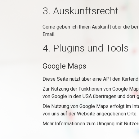
3. Auskunftsrecht
Gerne geben ich Ihnen Auskunft über die bei
Email.
4. Plugins und Tools
Google Maps
Diese Seite nutzt über eine API den Kartend
Zur Nutzung der Funktionen von Google Maps
von Google in den USA übertragen und dort g
Die Nutzung von Google Maps erfolgt im Inte
von uns auf der Website angegebenen Orte. Di
Mehr Informationen zum Umgang mit Nutzerd